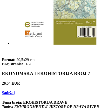
Format:
20,5x29 cm
Broj stranica:
184
EKONOMSKA I EKOHISTORIJA BROJ 7
26.54 EUR
Sadržaj
Tema broja: EKOHISTORIJA DRAVE
Topics: ENVIRONMENTAL HISTORY OF DRAVA RIVER