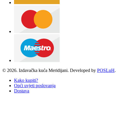
© 2026. Izdavačka kuća Meridijani. Developed by
POSLuH
.
Kako kupiti?
Opći uvjeti poslovanja
Dostava