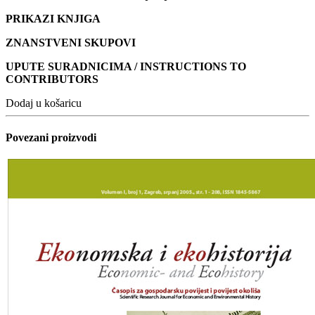
PRIKAZI KNJIGA
ZNANSTVENI SKUPOVI
UPUTE SURADNICIMA / INSTRUCTIONS TO
CONTRIBUTORS
Dodaj u košaricu
Povezani proizvodi