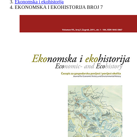
Ekonomska i ekohistorija
EKONOMSKA I EKOHISTORIJA BROJ 7