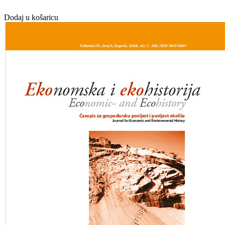
Dodaj u košaricu