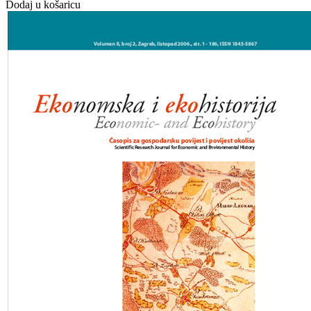
Dodaj u košaricu