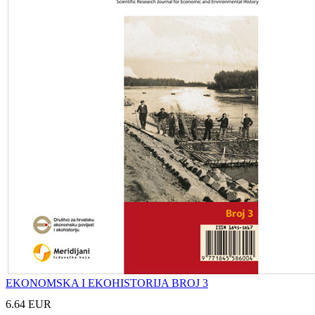
EKONOMSKA I EKOHISTORIJA BROJ 3
6.64 EUR