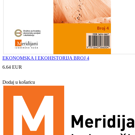
EKONOMSKA I EKOHISTORIJA BROJ 4
6.64 EUR
Dodaj u košaricu