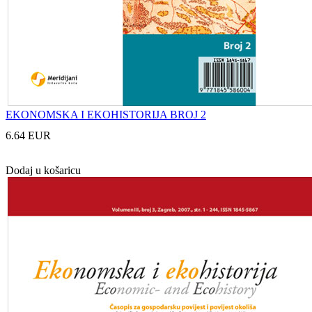
EKONOMSKA I EKOHISTORIJA BROJ 2
6.64 EUR
Dodaj u košaricu