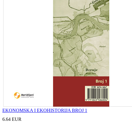
EKONOMSKA I EKOHISTORIJA BROJ 1
6.64 EUR