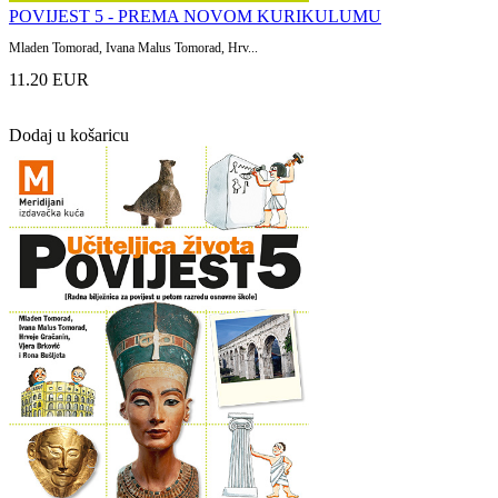
POVIJEST 5 - PREMA NOVOM KURIKULUMU
Mladen Tomorad, Ivana Malus Tomorad, Hrv...
11.20 EUR
Dodaj u košaricu