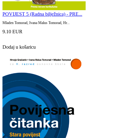
POVIJEST 5 (Radna bilježnica) - PRE...
Mladen Tomorad, Ivana Malus Tomorad, Hr...
9.10 EUR
Dodaj u košaricu