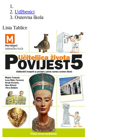
Udžbenici
Osnovna škola
Lista
Tablice