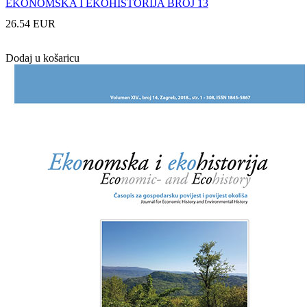
EKONOMSKA I EKOHISTORIJA BROJ 13
26.54 EUR
Dodaj u košaricu