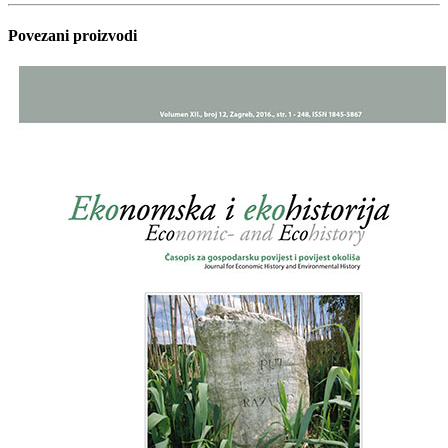
Povezani proizvodi