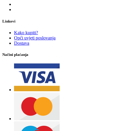
Linkovi
Kako kupiti?
Opći uvjeti poslovanja
Dostava
Načini plaćanja