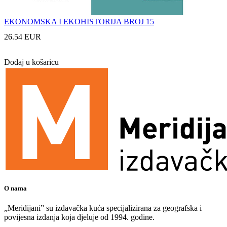
EKONOMSKA I EKOHISTORIJA BROJ 15
26.54 EUR
Dodaj u košaricu
O nama
„Meridijani” su izdavačka kuća specijalizirana za geografska i
povijesna izdanja koja djeluje od 1994. godine.