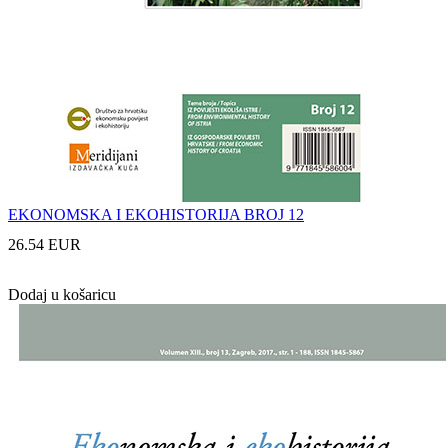
EKONOMSKA I EKOHISTORIJA BROJ 12
26.54 EUR
Dodaj u košaricu