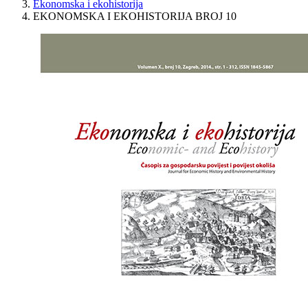
Ekonomska i ekohistorija
EKONOMSKA I EKOHISTORIJA BROJ 10