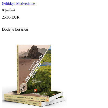
Orhideje Medvednice
Bojan Vouk
25.00 EUR
Dodaj u košaricu