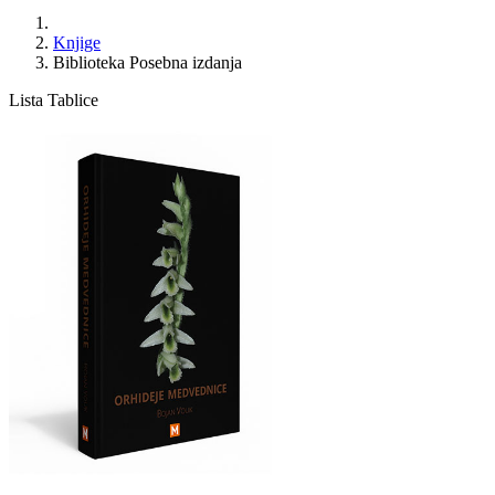
Knjige
Biblioteka Posebna izdanja
Lista
Tablice