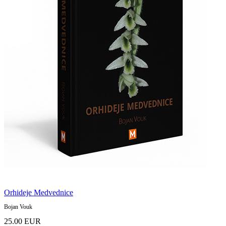
Orhideje Medvednice
Bojan Vouk
25.00 EUR