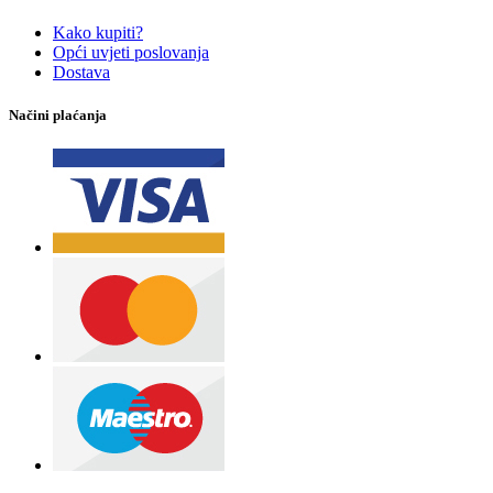
Kako kupiti?
Opći uvjeti poslovanja
Dostava
Načini plaćanja