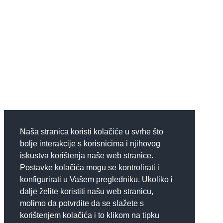
Naša stranica koristi kolačiće u svrhe što
bolje interakcije s korisnicima i njihovog
iskustva korištenja naše web stranice.
Postavke kolačića mogu se kontrolirati i
konfigurirati u Vašem pregledniku. Ukoliko i
dalje želite koristiti našu web stranicu,
molimo da potvrdite da se slažete s
korištenjem kolačića i to klikom na tipku