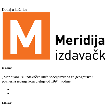
Dodaj u košaricu
O nama
„Meridijani” su izdavačka kuća specijalizirana za geografska i
povijesna izdanja koja djeluje od 1994. godine.
Linkovi