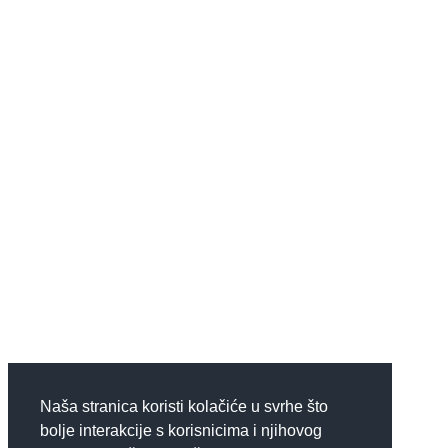
Naša stranica koristi kolačiće u svrhe što
bolje interakcije s korisnicima i njihovog