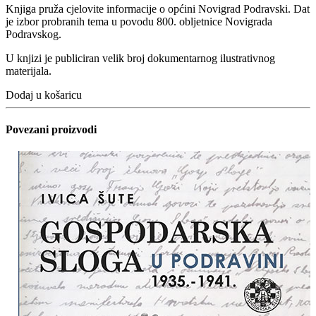
Knjiga pruža cjelovite informacije o općini Novigrad Podravski. Dat
je izbor probranih tema u povodu 800. obljetnice Novigrada
Podravskog.
U knjizi je publiciran velik broj dokumentarnog ilustrativnog
materijala.
Dodaj u košaricu
Povezani proizvodi