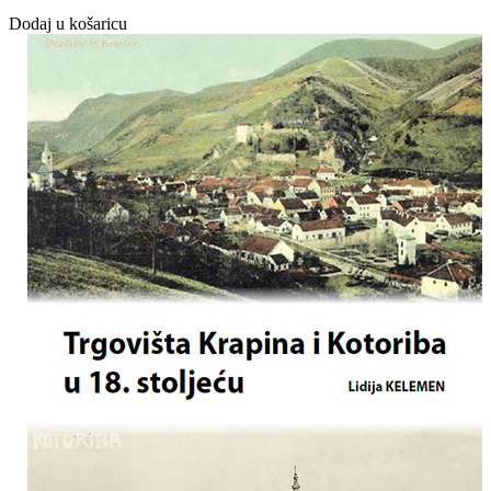
Dodaj u košaricu