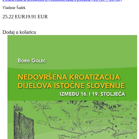
Vladimir Šadek
25.22 EUR
19.91 EUR
Dodaj u košaricu