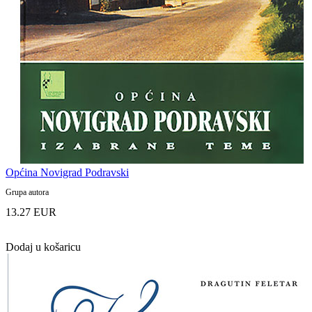
Općina Novigrad Podravski
Grupa autora
13.27 EUR
Dodaj u košaricu