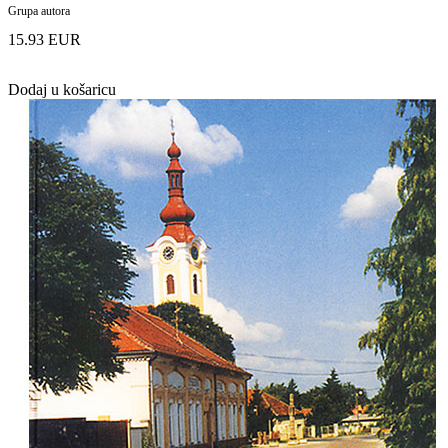
Grupa autora
15.93 EUR
Dodaj u košaricu