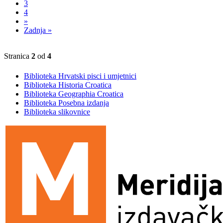
3
4
»
Zadnja »
Stranica
2
od
4
Biblioteka Hrvatski pisci i umjetnici
Biblioteka Historia Croatica
Biblioteka Geographia Croatica
Biblioteka Posebna izdanja
Biblioteka slikovnice