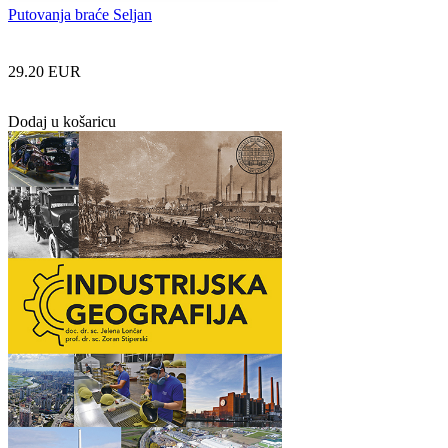
Putovanja braće Seljan
29.20 EUR
Dodaj u košaricu