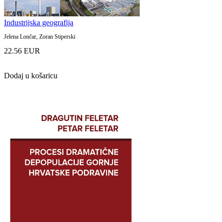
Industrijska geografija
Jelena Lončar, Zoran Stiperski
22.56 EUR
Dodaj u košaricu