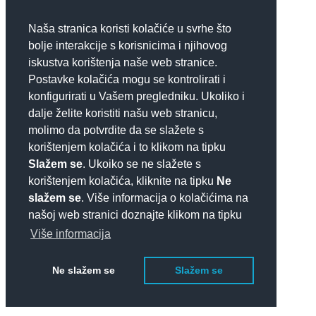
Naša stranica koristi kolačiće u svrhe što
bolje interakcije s korisnicima i njihovog
iskustva korištenja naše web stranice.
Postavke kolačića mogu se kontrolirati i
konfigurirati u Vašem pregledniku. Ukoliko i
dalje želite koristiti našu web stranicu,
molimo da potvrdite da se slažete s
korištenjem kolačića i to klikom na tipku
Slažem se
. Ukoiko se ne slažete s
korištenjem kolačića, kliknite na tipku
Ne
slažem se
. Više informacija o kolačićima na
našoj web stranici doznajte klikom na tipku
Više informacija
Ne slažem se
Slažem se