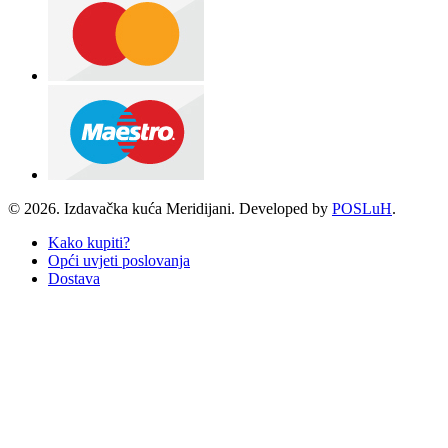
© 2026. Izdavačka kuća Meridijani. Developed by
POSLuH
.
Kako kupiti?
Opći uvjeti poslovanja
Dostava