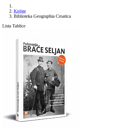
Knjige
Biblioteka Geographia Croatica
Lista
Tablice