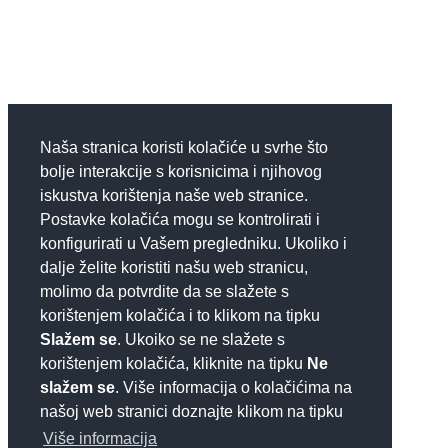
Naša stranica koristi kolačiće u svrhe što
bolje interakcije s korisnicima i njihovog
iskustva korištenja naše web stranice.
Postavke kolačića mogu se kontrolirati i
konfigurirati u Vašem pregledniku. Ukoliko i
dalje želite koristiti našu web stranicu,
molimo da potvrdite da se slažete s
korištenjem kolačića i to klikom na tipku
Slažem se
. Ukoiko se ne slažete s
korištenjem kolačića, kliknite na tipku
Ne
slažem se
. Više informacija o kolačićima na
našoj web stranici doznajte klikom na tipku
Više informacija