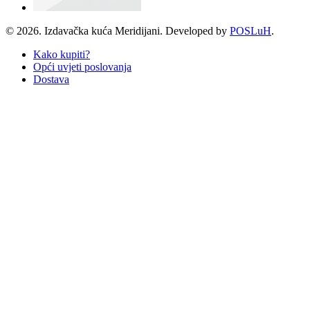
© 2026. Izdavačka kuća Meridijani. Developed by
POSLuH
.
Kako kupiti?
Opći uvjeti poslovanja
Dostava