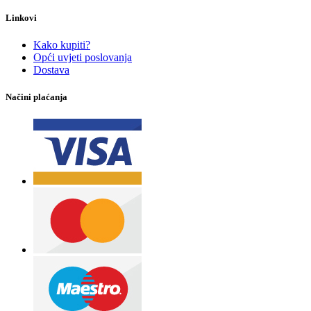
Linkovi
Kako kupiti?
Opći uvjeti poslovanja
Dostava
Načini plaćanja