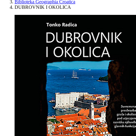
Biblioteka Geographia Croatica
DUBROVNIK I OKOLICA