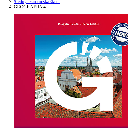
Srednja ekonomska škola
GEOGRAFIJA 4