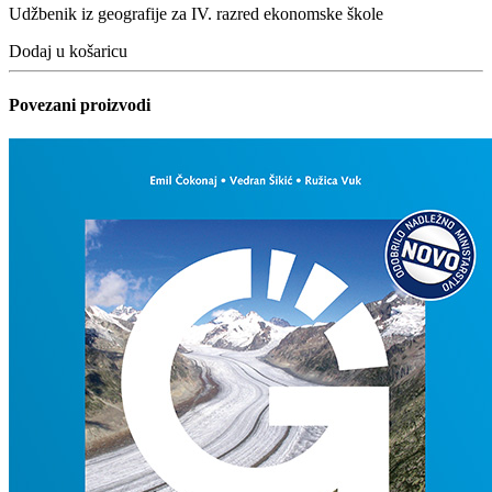
Udžbenik iz geografije za IV. razred ekonomske škole
Dodaj u košaricu
Povezani proizvodi