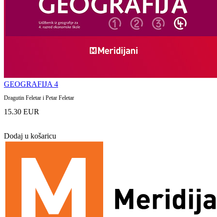
GEOGRAFIJA 4
Dragutin Feletar i Petar Feletar
15.30 EUR
Dodaj u košaricu