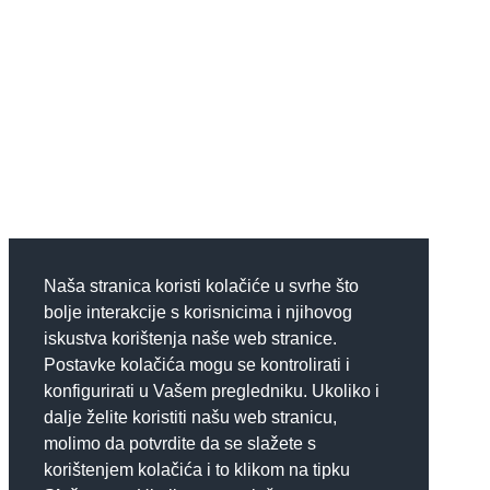
Naša stranica koristi kolačiće u svrhe što
bolje interakcije s korisnicima i njihovog
iskustva korištenja naše web stranice.
Postavke kolačića mogu se kontrolirati i
konfigurirati u Vašem pregledniku. Ukoliko i
dalje želite koristiti našu web stranicu,
molimo da potvrdite da se slažete s
korištenjem kolačića i to klikom na tipku