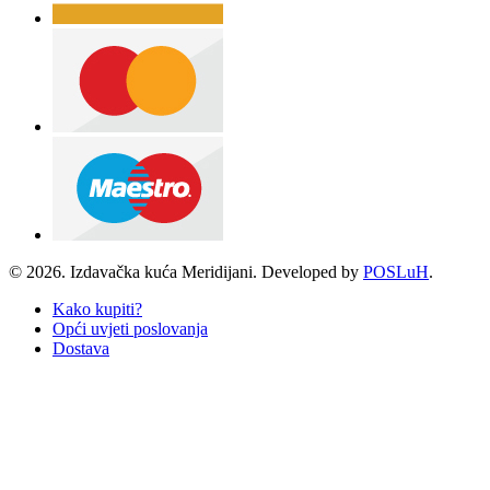
© 2026. Izdavačka kuća Meridijani. Developed by
POSLuH
.
Kako kupiti?
Opći uvjeti poslovanja
Dostava