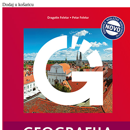
Dodaj u košaricu