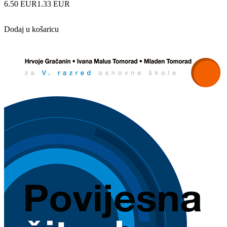
6.50 EUR
1.33 EUR
Dodaj u košaricu