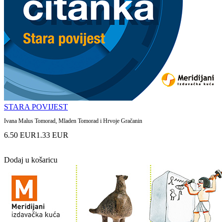
STARA POVIJEST
Ivana Malus Tomorad, Mladen Tomorad i Hrvoje Gračanin
6.50 EUR
1.33 EUR
Dodaj u košaricu