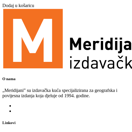
Dodaj u košaricu
O nama
„Meridijani” su izdavačka kuća specijalizirana za geografska i
povijesna izdanja koja djeluje od 1994. godine.
Linkovi