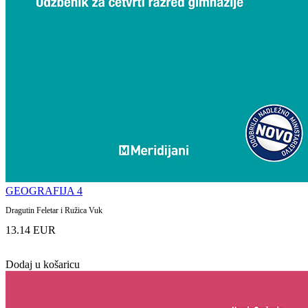
GEOGRAFIJA 4
Dragutin Feletar i Ružica Vuk
13.14 EUR
Dodaj u košaricu