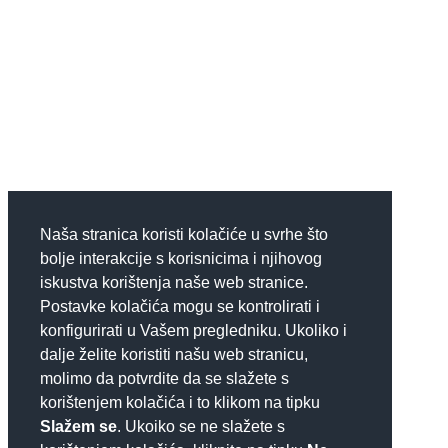
Naša stranica koristi kolačiće u svrhe što
bolje interakcije s korisnicima i njihovog
iskustva korištenja naše web stranice.
Postavke kolačića mogu se kontrolirati i
konfigurirati u Vašem pregledniku. Ukoliko i
dalje želite koristiti našu web stranicu,
molimo da potvrdite da se slažete s
korištenjem kolačića i to klikom na tipku
Slažem se
. Ukoiko se ne slažete s