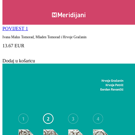
POVIJEST 1
Ivana Malus Tomorad, Mladen Tomorad i Hrvoje Gračanin
13.67 EUR
Dodaj u košaricu