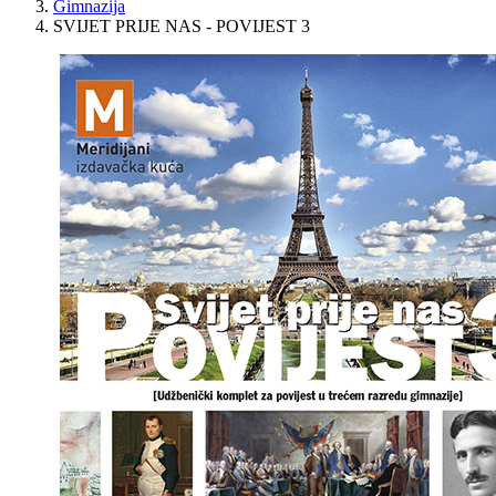
Gimnazija
SVIJET PRIJE NAS - POVIJEST 3