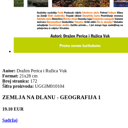
Autor:
Dražen Perica i Ružica Vuk
Format:
21x28 cm
Broj stranica:
172
Šifra proizvoda:
UGGIM010104
ZEMLJA NA DLANU - GEOGRAFIJA 1
19.10 EUR
Sadržaj