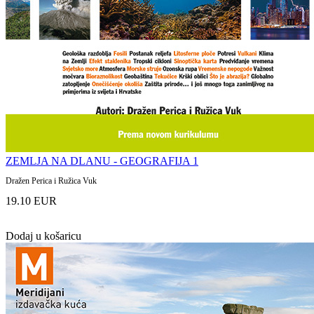
ZEMLJA NA DLANU - GEOGRAFIJA 1
Dražen Perica i Ružica Vuk
19.10 EUR
Dodaj u košaricu