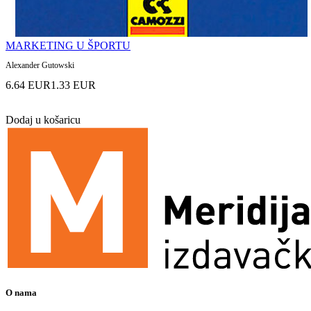
MARKETING U ŠPORTU
Alexander Gutowski
6.64 EUR
1.33 EUR
Dodaj u košaricu
O nama