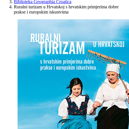
Biblioteka Geographia Croatica
Ruralni turizam u Hrvatskoj s hrvatskim primjerima dobre
prakse i europskim iskustvima