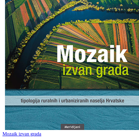
Mozaik izvan grada