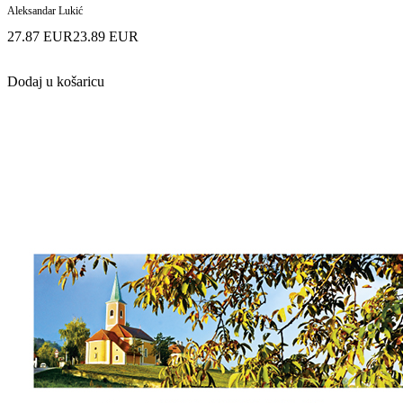
Aleksandar Lukić
27.87 EUR
23.89 EUR
Dodaj u košaricu