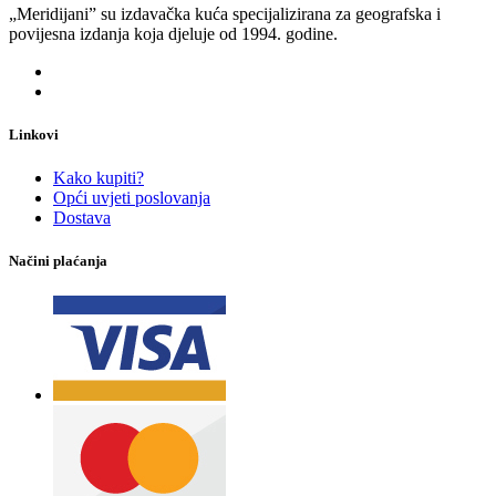
„Meridijani” su izdavačka kuća specijalizirana za geografska i
povijesna izdanja koja djeluje od 1994. godine.
Linkovi
Kako kupiti?
Opći uvjeti poslovanja
Dostava
Načini plaćanja