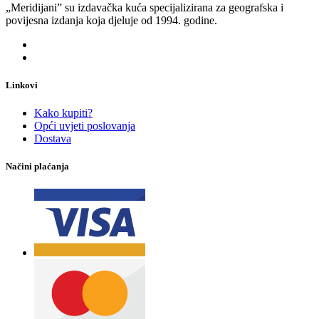
„Meridijani” su izdavačka kuća specijalizirana za geografska i
povijesna izdanja koja djeluje od 1994. godine.
Linkovi
Kako kupiti?
Opći uvjeti poslovanja
Dostava
Načini plaćanja