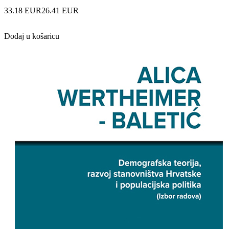
33.18 EUR
26.41 EUR
Dodaj u košaricu