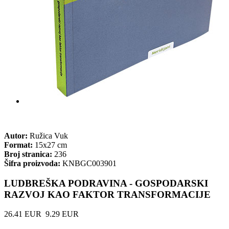
Autor:
Ružica Vuk
Format:
15x27 cm
Broj stranica:
236
Šifra proizvoda:
KNBGC003901
LUDBREŠKA PODRAVINA - GOSPODARSKI
RAZVOJ KAO FAKTOR TRANSFORMACIJE
26.41 EUR
9.29 EUR