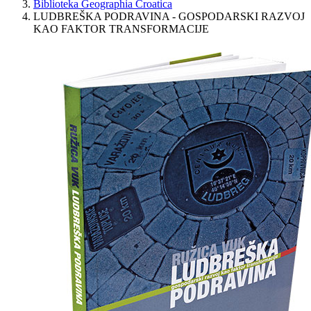
Biblioteka Geographia Croatica
LUDBREŠKA PODRAVINA - GOSPODARSKI RAZVOJ
KAO FAKTOR TRANSFORMACIJE