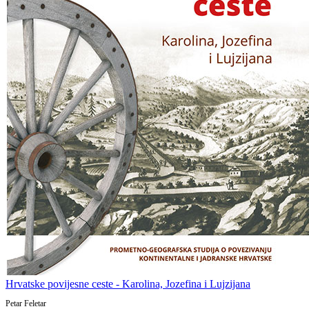
Hrvatske povijesne ceste - Karolina, Jozefina i Lujzijana
Petar Feletar