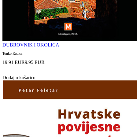
DUBROVNIK I OKOLICA
Tonko Radica
19.91 EUR
9.95 EUR
Dodaj u košaricu