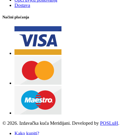
Dostava
Načini plaćanja
© 2026. Izdavačka kuća Meridijani. Developed by
POSLuH
.
Kako kupiti?