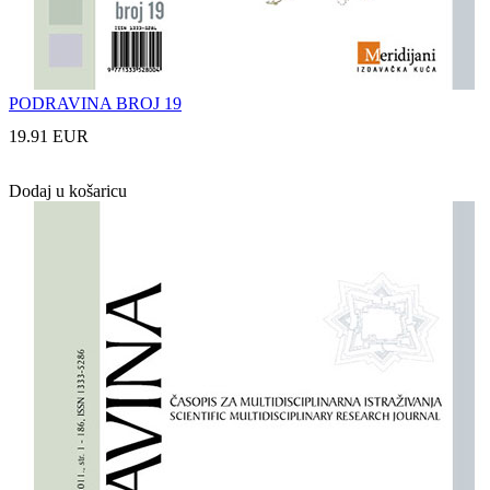
PODRAVINA BROJ 19
19.91 EUR
Dodaj u košaricu