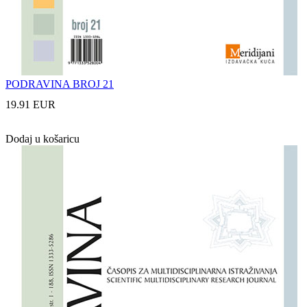
PODRAVINA BROJ 21
19.91 EUR
Dodaj u košaricu