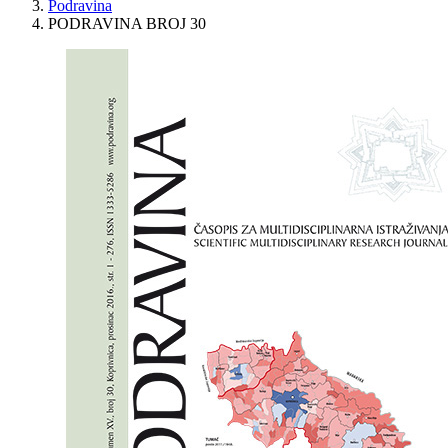
Podravina
PODRAVINA BROJ 30