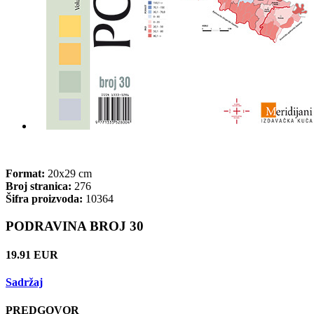
Format:
20x29 cm
Broj stranica:
276
Šifra proizvoda:
10364
PODRAVINA BROJ 30
19.91 EUR
Sadržaj
PREDGOVOR