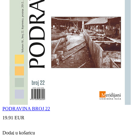
PODRAVINA BROJ 22
19.91 EUR
Dodaj u košaricu