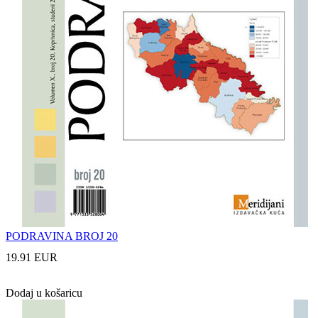
PODRAVINA BROJ 20
19.91 EUR
Dodaj u košaricu