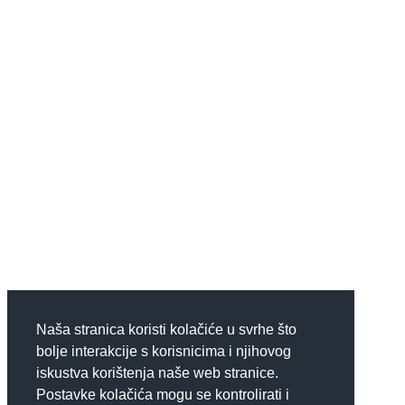
Naša stranica koristi kolačiće u svrhe što
bolje interakcije s korisnicima i njihovog
iskustva korištenja naše web stranice.
Postavke kolačića mogu se kontrolirati i