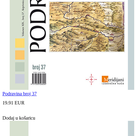
Podravina broj 37
19.91 EUR
Dodaj u košaricu