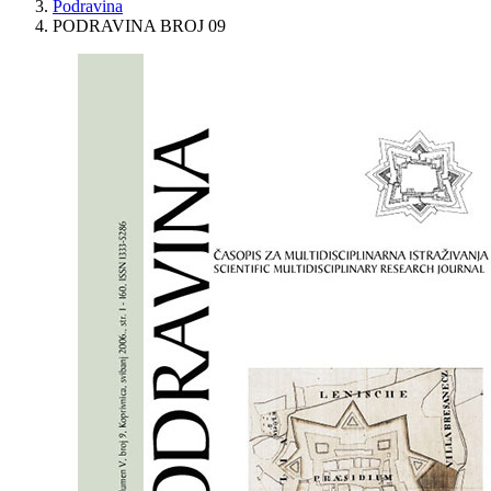
Podravina
PODRAVINA BROJ 09