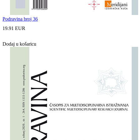
Podravina broj 36
19.91 EUR
Dodaj u košaricu