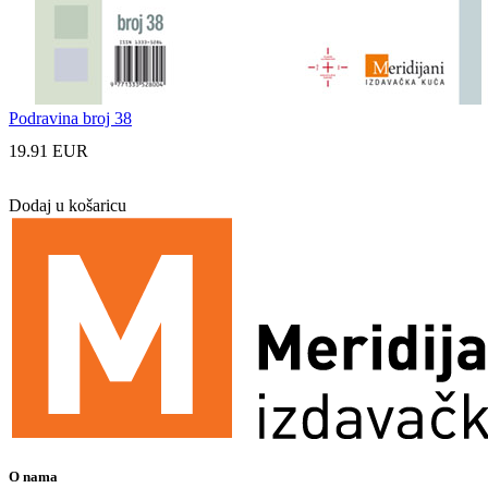
Podravina broj 38
19.91 EUR
Dodaj u košaricu
O nama