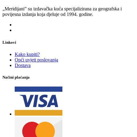
„Meridijani” su izdavačka kuća specijalizirana za geografska i
povijesna izdanja koja djeluje od 1994. godine.
Linkovi
Kako kupiti?
Opći uvjeti poslovanja
Dostava
Načini plaćanja