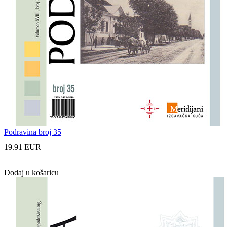
Podravina broj 35
19.91 EUR
Dodaj u košaricu