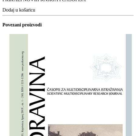
Dodaj u košaricu
Povezani proizvodi