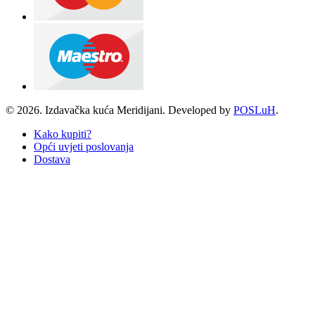
© 2026. Izdavačka kuća Meridijani. Developed by
POSLuH
.
Kako kupiti?
Opći uvjeti poslovanja
Dostava