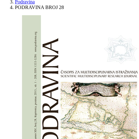
Podravina
PODRAVINA BROJ 28