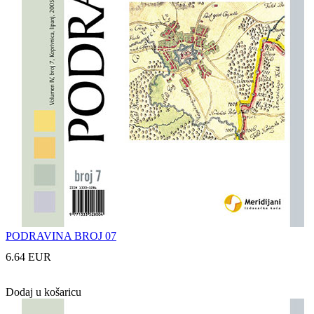
PODRAVINA BROJ 07
6.64 EUR
Dodaj u košaricu