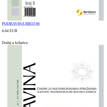
PODRAVINA BROJ 06
6.64 EUR
Dodaj u košaricu