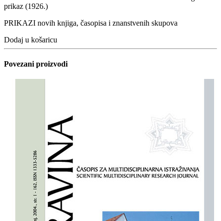
prikaz (1926.)
PRIKAZI novih knjiga, časopisa i znanstvenih skupova
Dodaj u košaricu
Povezani proizvodi