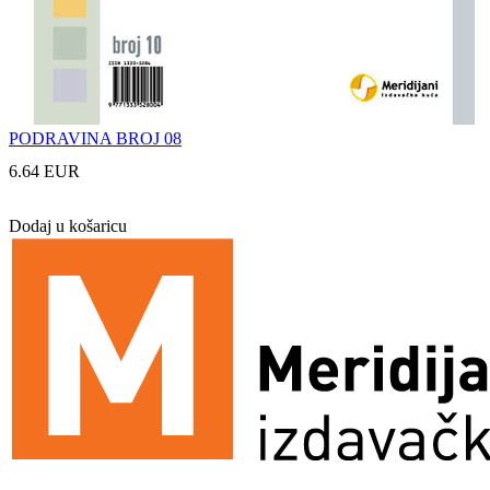
PODRAVINA BROJ 08
6.64 EUR
Dodaj u košaricu