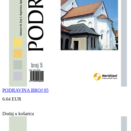
PODRAVINA BROJ 05
6.64 EUR
Dodaj u košaricu