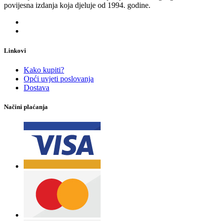
povijesna izdanja koja djeluje od 1994. godine.
Linkovi
Kako kupiti?
Opći uvjeti poslovanja
Dostava
Načini plaćanja