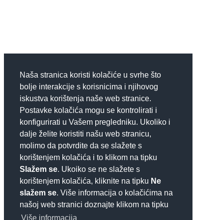
Naša stranica koristi kolačiće u svrhe što
bolje interakcije s korisnicima i njihovog
iskustva korištenja naše web stranice.
Postavke kolačića mogu se kontrolirati i
konfigurirati u Vašem pregledniku. Ukoliko i
dalje želite koristiti našu web stranicu,
molimo da potvrdite da se slažete s
korištenjem kolačića i to klikom na tipku
Slažem se
. Ukoiko se ne slažete s
korištenjem kolačića, kliknite na tipku
Ne
slažem se
. Više informacija o kolačićima na
našoj web stranici doznajte klikom na tipku
Više informacija