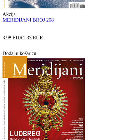
Akcija
MERIDIJANI BROJ 208
3.98 EUR
1.33 EUR
Dodaj u košaricu