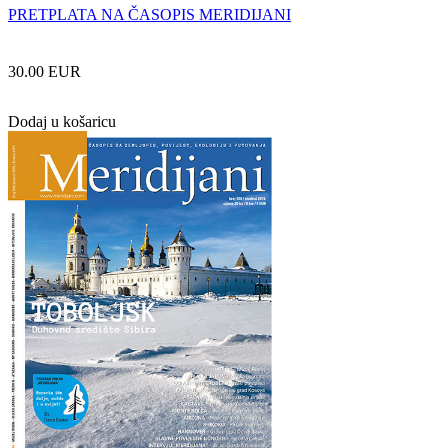
PRETPLATA NA ČASOPIS MERIDIJANI
30.00 EUR
Dodaj u košaricu