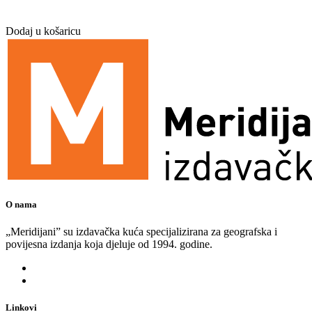
Dodaj u košaricu
O nama
„Meridijani” su izdavačka kuća specijalizirana za geografska i
povijesna izdanja koja djeluje od 1994. godine.
Linkovi