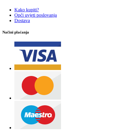
Kako kupiti?
Opći uvjeti poslovanja
Dostava
Načini plaćanja