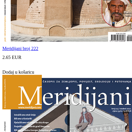
Meridijani broj 222
2.65 EUR
Dodaj u košaricu