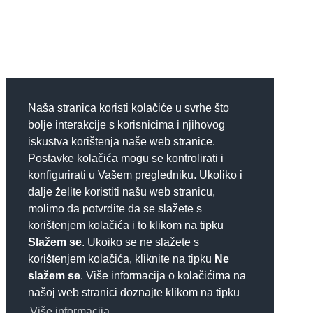
Naša stranica koristi kolačiće u svrhe što
bolje interakcije s korisnicima i njihovog
iskustva korištenja naše web stranice.
Postavke kolačića mogu se kontrolirati i
konfigurirati u Vašem pregledniku. Ukoliko i
dalje želite koristiti našu web stranicu,
molimo da potvrdite da se slažete s
korištenjem kolačića i to klikom na tipku
Slažem se
. Ukoiko se ne slažete s
korištenjem kolačića, kliknite na tipku
Ne
slažem se
. Više informacija o kolačićima na
našoj web stranici doznajte klikom na tipku
Više informacija