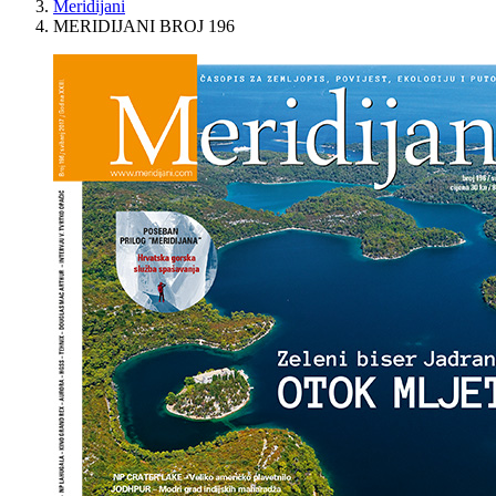
Meridijani
MERIDIJANI BROJ 196