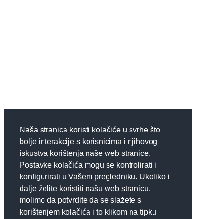
Naša stranica koristi kolačiće u svrhe što
bolje interakcije s korisnicima i njihovog
iskustva korištenja naše web stranice.
Postavke kolačića mogu se kontrolirati i
konfigurirati u Vašem pregledniku. Ukoliko i
dalje želite koristiti našu web stranicu,
molimo da potvrdite da se slažete s
korištenjem kolačića i to klikom na tipku