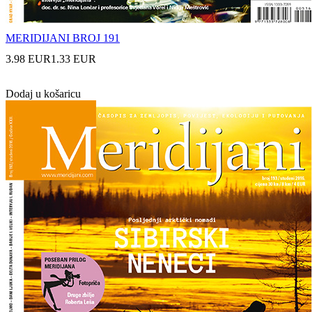
MERIDIJANI BROJ 191
3.98 EUR
1.33 EUR
Dodaj u košaricu