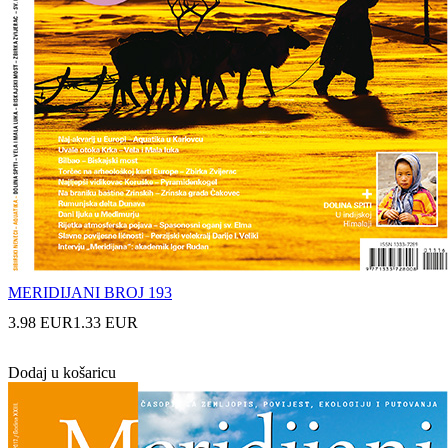
MERIDIJANI BROJ 193
3.98 EUR
1.33 EUR
Dodaj u košaricu