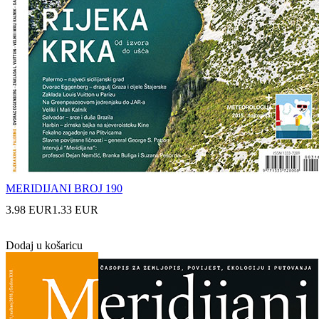
MERIDIJANI BROJ 190
3.98 EUR
1.33 EUR
Dodaj u košaricu