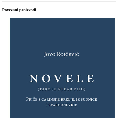
Povezani proizvodi