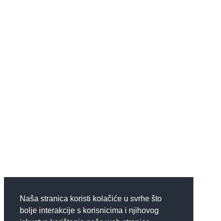
Naša stranica koristi kolačiće u svrhe što
bolje interakcije s korisnicima i njihovog