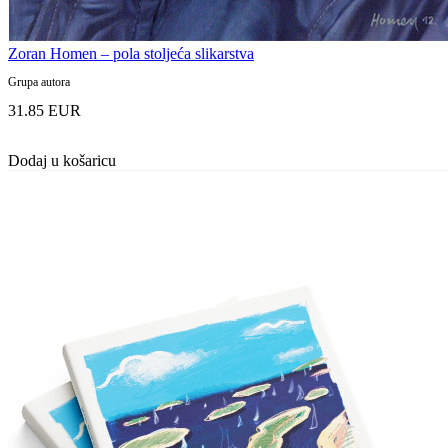
Zoran Homen – pola stoljeća slikarstva
Grupa autora
31.85 EUR
Dodaj u košaricu