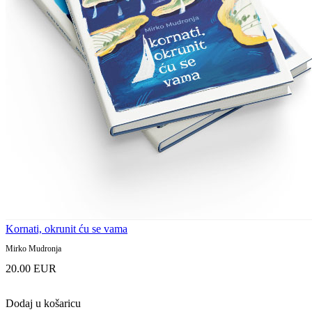
Kornati, okrunit ću se vama
Mirko Mudronja
20.00 EUR
Dodaj u košaricu