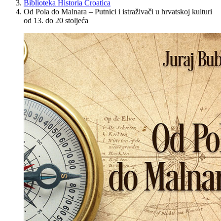
Biblioteka Historia Croatica
Od Pola do Malnara – Putnici i istraživači u hrvatskoj kulturi
od 13. do 20 stoljeća