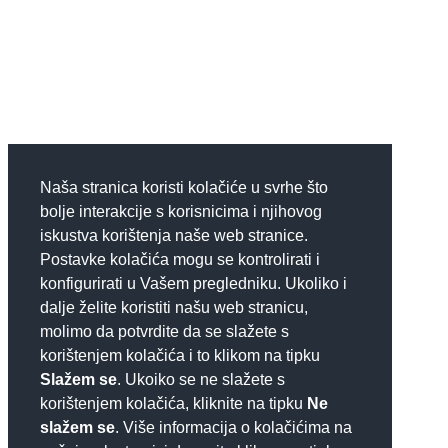
Naša stranica koristi kolačiće u svrhe što
bolje interakcije s korisnicima i njihovog
iskustva korištenja naše web stranice.
Postavke kolačića mogu se kontrolirati i
konfigurirati u Vašem pregledniku. Ukoliko i
dalje želite koristiti našu web stranicu,
molimo da potvrdite da se slažete s
korištenjem kolačića i to klikom na tipku
Slažem se
. Ukoiko se ne slažete s
korištenjem kolačića, kliknite na tipku
Ne
slažem se
. Više informacija o kolačićima na