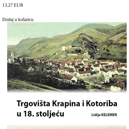
13.27 EUR
Dodaj u košaricu