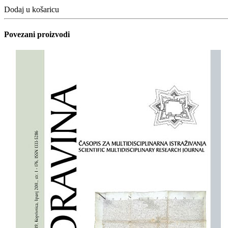
Dodaj u košaricu
Povezani proizvodi