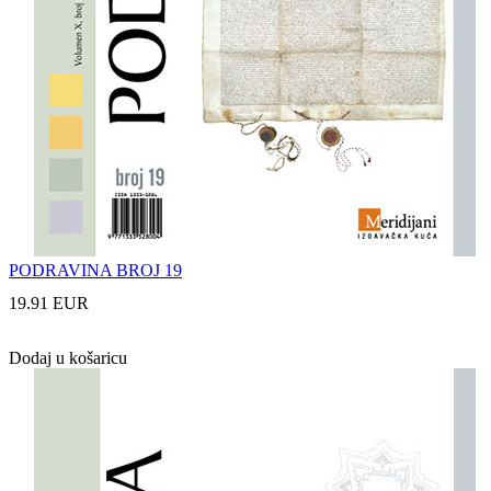
PODRAVINA BROJ 19
19.91 EUR
Dodaj u košaricu