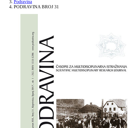
Podravina
PODRAVINA BROJ 31