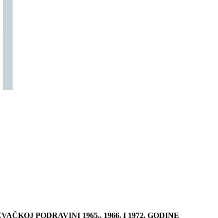
KOJ PODRAVINI 1965., 1966. I 1972. GODINE