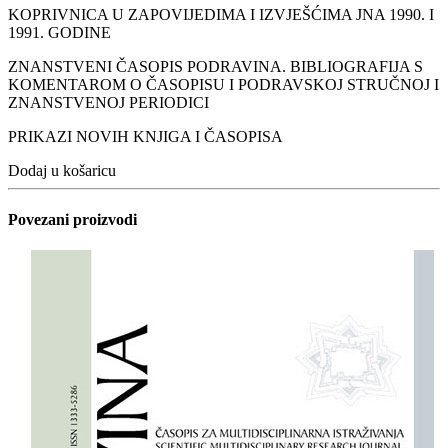
KOPRIVNICA U ZAPOVIJEDIMA I IZVJEŠĆIMA JNA 1990. I
1991. GODINE
ZNANSTVENI ČASOPIS PODRAVINA. BIBLIOGRAFIJA S
KOMENTAROM O ČASOPISU I PODRAVSKOJ STRUČNOJ I
ZNANSTVENOJ PERIODICI
PRIKAZI NOVIH KNJIGA I ČASOPISA
Dodaj u košaricu
Povezani proizvodi