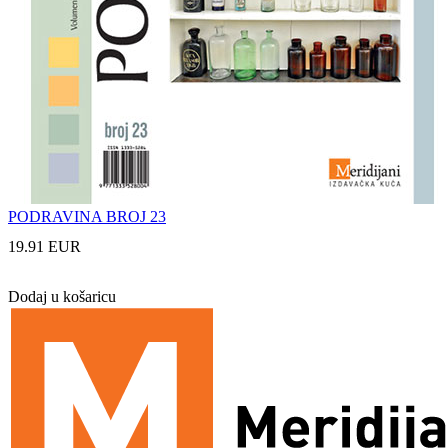
PODRAVINA BROJ 23
19.91 EUR
Dodaj u košaricu