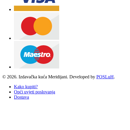
© 2026. Izdavačka kuća Meridijani. Developed by
POSLuH
.
Kako kupiti?
Opći uvjeti poslovanja
Dostava