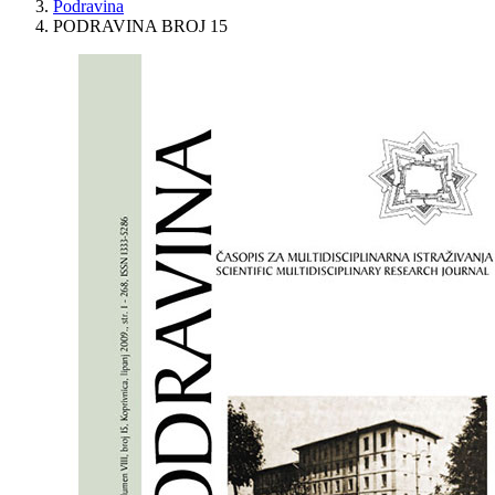
Podravina
PODRAVINA BROJ 15