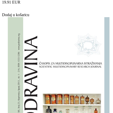
19.91 EUR
Dodaj u košaricu