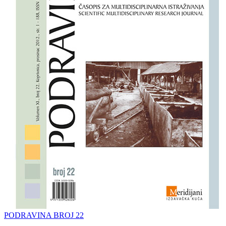
PODRAVINA BROJ 22