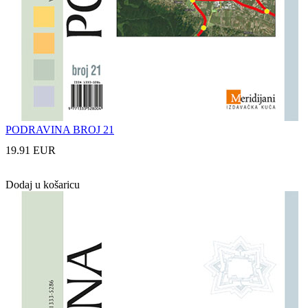
PODRAVINA BROJ 21
19.91 EUR
Dodaj u košaricu