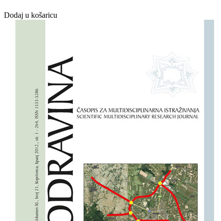
Dodaj u košaricu