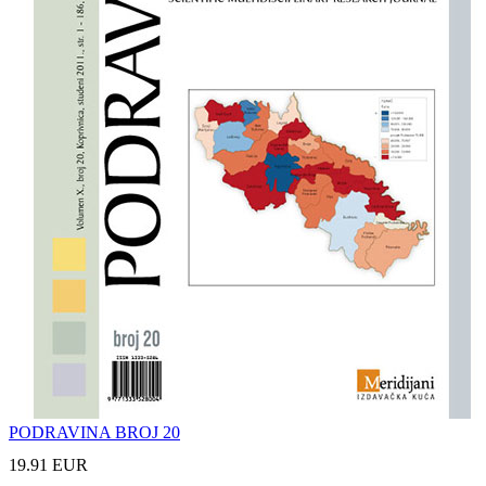
PODRAVINA BROJ 20
19.91 EUR