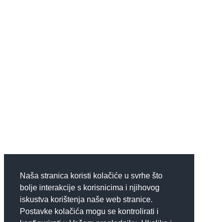
Naša stranica koristi kolačiće u svrhe što
bolje interakcije s korisnicima i njihovog
iskustva korištenja naše web stranice.
Postavke kolačića mogu se kontrolirati i