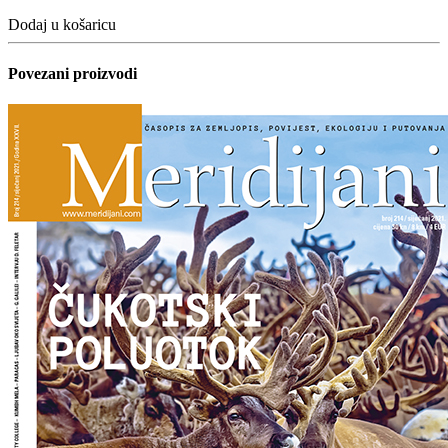
Dodaj u košaricu
Povezani proizvodi