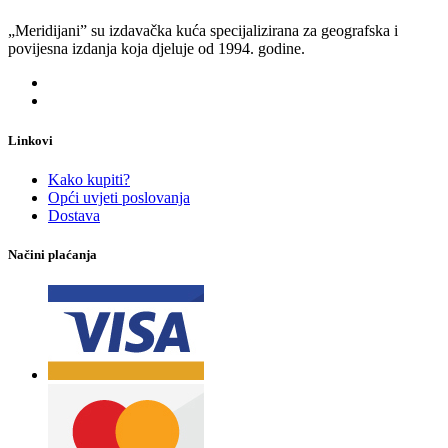
„Meridijani” su izdavačka kuća specijalizirana za geografska i
povijesna izdanja koja djeluje od 1994. godine.
Linkovi
Kako kupiti?
Opći uvjeti poslovanja
Dostava
Načini plaćanja