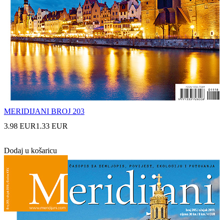
MERIDIJANI BROJ 203
3.98 EUR
1.33 EUR
Dodaj u košaricu