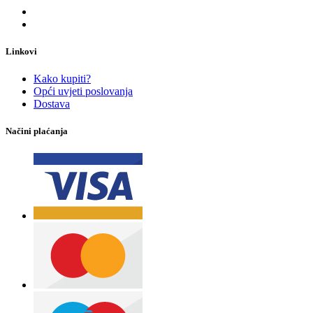
Linkovi
Kako kupiti?
Opći uvjeti poslovanja
Dostava
Načini plaćanja