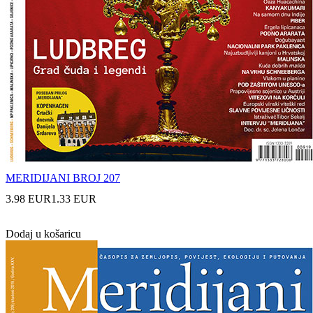
MERIDIJANI BROJ 207
3.98 EUR
1.33 EUR
Dodaj u košaricu