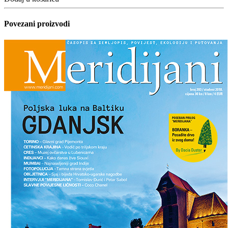
Povezani proizvodi