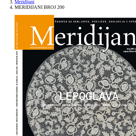
Meridijani
MERIDIJANI BROJ 200